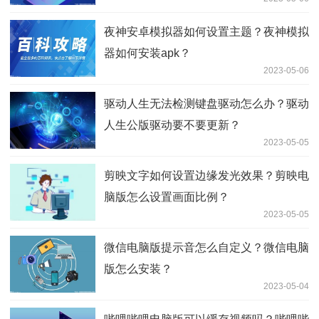
夜神安卓模拟器如何设置主题？夜神模拟
器如何安装apk？
2023-05-06
驱动人生无法检测键盘驱动怎么办？驱动
人生公版驱动要不要更新？
2023-05-05
剪映文字如何设置边缘发光效果？剪映电
脑版怎么设置画面比例？
2023-05-05
微信电脑版提示音怎么自定义？微信电脑
版怎么安装？
2023-05-04