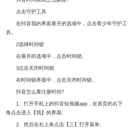
点击守护工具
在抖音我的界面展开的选项中，点击青少年守护工
具。
2选择时间锁
在展开的选项中，点击时间锁。
3点击关闭时间锁
在时间锁界面中，点击关闭时间锁。
抖音怎么看注册时间?
1、打开手机上的抖音短视频app，在首页的右下
角点击进入【我】的界面;
2、然后在右上角点击【三】打开菜单;