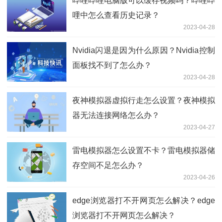
哔哩哔哩电脑版可以缓存视频吗？哔哩哔
哩中怎么查看历史记录？
2023-04-28
Nvidia闪退是因为什么原因？Nvidia控制
面板找不到了怎么办？
2023-04-28
夜神模拟器虚拟行走怎么设置？夜神模拟
器无法连接网络怎么办？
2023-04-27
雷电模拟器怎么设置不卡？雷电模拟器储
存空间不足怎么办？
2023-04-26
edge浏览器打不开网页怎么解决？edge
浏览器打不开网页怎么解决？