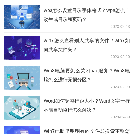
wps怎么设置目录字体格式？wps怎么自
动生成目录和页码？
2023-02-13
win7怎么查看别人共享的文件？win7如
何共享文件夹？
2023-02-10
Win8电脑要怎么关闭uac服务？Win8电
脑怎么进行无损分区？
2023-02-09
Word如何调整行距大小？Word文字一行
不满自动换行怎么解决？
2023-02-08
Win7电脑里明明有的文件却搜索不到怎