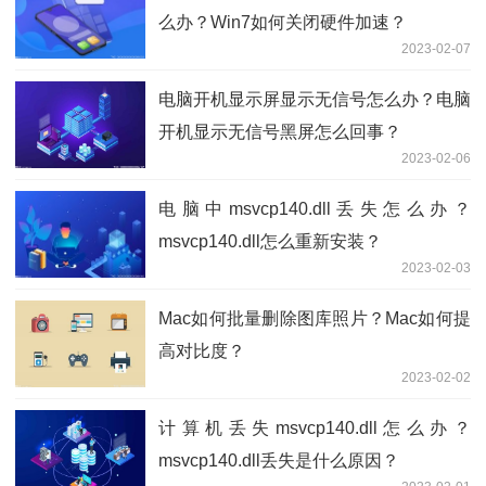
么办？Win7如何关闭硬件加速？
2023-02-07
电脑开机显示屏显示无信号怎么办？电脑
开机显示无信号黑屏怎么回事？
2023-02-06
电脑中msvcp140.dll丢失怎么办？
msvcp140.dll怎么重新安装？
2023-02-03
Mac如何批量删除图库照片？Mac如何提
高对比度？
2023-02-02
计算机丢失msvcp140.dll怎么办？
msvcp140.dll丢失是什么原因？