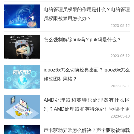
电脑管理员权限的作用是什么？电脑管理
员权限被禁用怎么办？
2023-05-12
怎么强制解除puk码？puk码是什么？
2023-05-12
iqooz6x怎么切换经典桌面？iqooz6x怎么
修改图标风格？
2023-05-11
AMD处理器和英特尔处理器有什么区
别？AMD处理器和英特尔处理器哪个更
2023-05-10
好？
声卡驱动异常怎么解决？声卡驱动被卸载