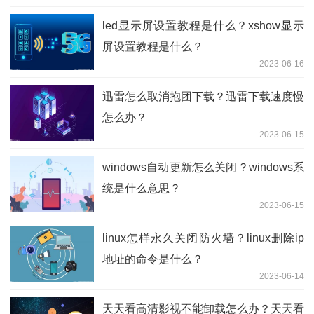
led显示屏设置教程是什么？xshow显示
屏设置教程是什么？
2023-06-16
迅雷怎么取消抱团下载？迅雷下载速度慢
怎么办？
2023-06-15
windows自动更新怎么关闭？windows系
统是什么意思？
2023-06-15
linux怎样永久关闭防火墙？linux删除ip
地址的命令是什么？
2023-06-14
天天看高清影视不能卸载怎么办？天天看