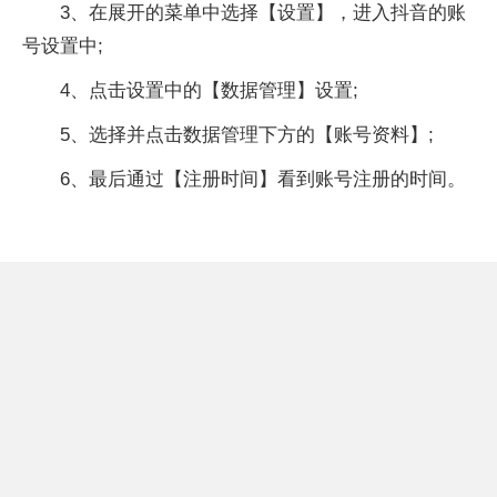
3、在展开的菜单中选择【设置】，进入抖音的账
号设置中;
4、点击设置中的【数据管理】设置;
5、选择并点击数据管理下方的【账号资料】;
6、最后通过【注册时间】看到账号注册的时间。