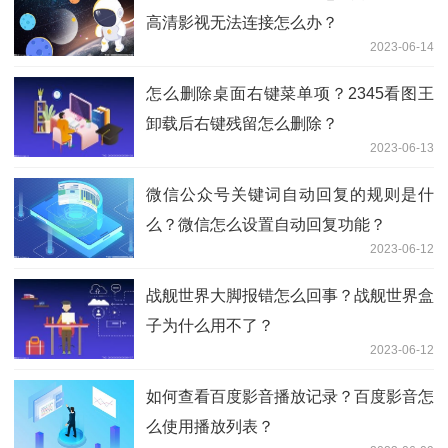
高清影视无法连接怎么办？
2023-06-14
怎么删除桌面右键菜单项？2345看图王
卸载后右键残留怎么删除？
2023-06-13
微信公众号关键词自动回复的规则是什
么？微信怎么设置自动回复功能？
2023-06-12
战舰世界大脚报错怎么回事？战舰世界盒
子为什么用不了？
2023-06-12
如何查看百度影音播放记录？百度影音怎
么使用播放列表？