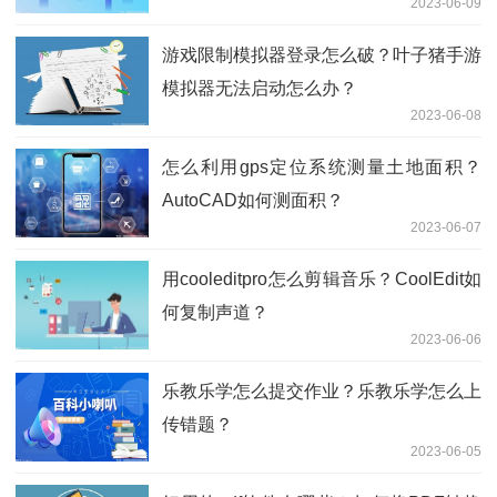
2023-06-09
游戏限制模拟器登录怎么破？叶子猪手游
模拟器无法启动怎么办？
2023-06-08
怎么利用gps定位系统测量土地面积？
AutoCAD如何测面积？
2023-06-07
用cooleditpro怎么剪辑音乐？CoolEdit如
何复制声道？
2023-06-06
乐教乐学怎么提交作业？乐教乐学怎么上
传错题？
2023-06-05