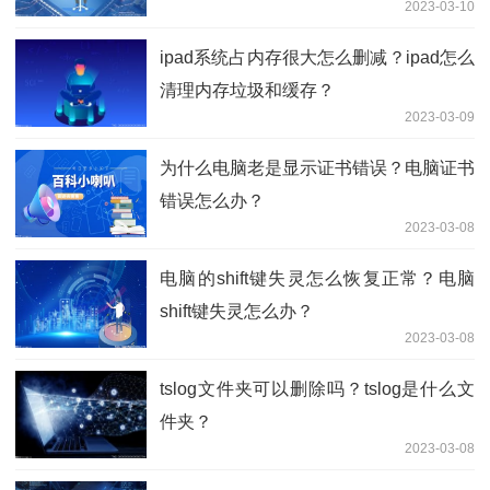
2023-03-10
ipad系统占内存很大怎么删减？ipad怎么
清理内存垃圾和缓存？
2023-03-09
为什么电脑老是显示证书错误？电脑证书
错误怎么办？
2023-03-08
电脑的shift键失灵怎么恢复正常？电脑
shift键失灵怎么办？
2023-03-08
tslog文件夹可以删除吗？tslog是什么文
件夹？
2023-03-08