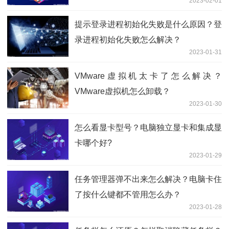
2023-02-01
提示登录进程初始化失败是什么原因？登
录进程初始化失败怎么解决？
2023-01-31
VMware虚拟机太卡了怎么解决？
VMware虚拟机怎么卸载？
2023-01-30
怎么看显卡型号？电脑独立显卡和集成显
卡哪个好?
2023-01-29
任务管理器弹不出来怎么解决？电脑卡住
了按什么键都不管用怎么办？
2023-01-28