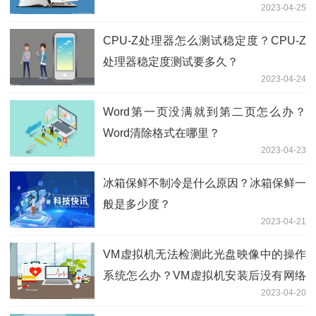
2023-04-25
CPU-Z处理器怎么测试稳定度？CPU-Z
处理器稳定度测试要多久？
2023-04-24
Word第一页没满就到第二页怎么办？
Word清除格式在哪里？
2023-04-23
冰箱保鲜不制冷是什么原因？冰箱保鲜一
般是多少度？
2023-04-21
VM虚拟机无法检测此光盘映像中的操作
系统怎么办？VM虚拟机安装后没有网络
2023-04-20
怎么办？