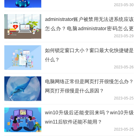
2023-05-30
administrator账户被禁用无法进系统应该
怎么办？电脑administrator密码怎么更
2023-05-29
改？
如何锁定窗口大小？窗口最大化快捷键是
什么？
2023-05-26
电脑网络正常但是网页打开很慢怎么办？
网页打开很慢是什么原因？
2023-05-25
win10升级后还能变回来吗？win10升级
win11后软件还能不能用？
2023-05-25