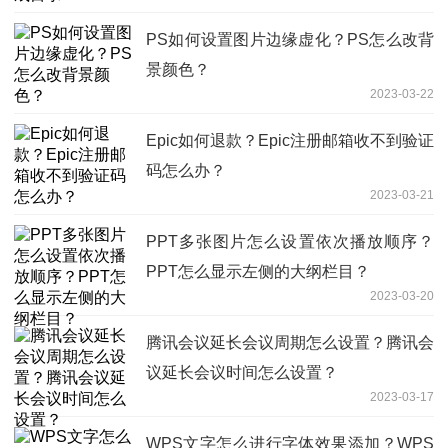
PS如何设置图片边缘虚化？PS怎么改背
景颜色？
2023-03-22
Epic如何退款？Epic注册邮箱收不到验证
码怎么办？
2023-03-21
PPT多张图片怎么设置依次播放顺序？
PPT怎么显示左侧的大纲栏目？
2023-03-20
腾讯会议延长会议周期怎么设置？腾讯会
议延长会议时间怎么设置？
2023-03-17
WPS文字怎么进行字体效果添加？WPS