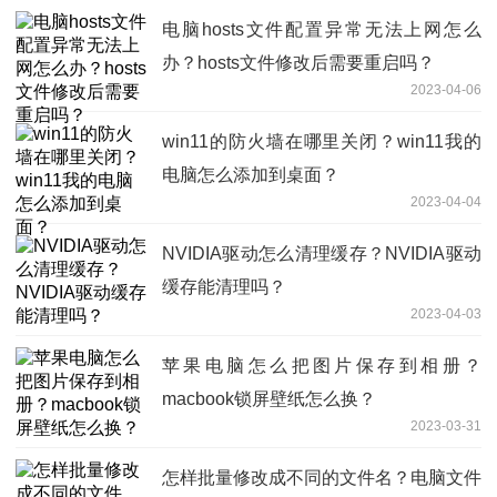
电脑hosts文件配置异常无法上网怎么
办？hosts文件修改后需要重启吗？
2023-04-06
win11的防火墙在哪里关闭？win11我的
电脑怎么添加到桌面？
2023-04-04
NVIDIA驱动怎么清理缓存？NVIDIA驱动
缓存能清理吗？
2023-04-03
苹果电脑怎么把图片保存到相册？
macbook锁屏壁纸怎么换？
2023-03-31
怎样批量修改成不同的文件名？电脑文件