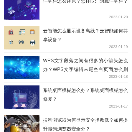
任务栏怎么还原？怎样取消隐藏任务栏？
2023-01-20
云智能怎么显示设备离线？云智能如何共
享设备？
2023-01-19
WPS文字段落之间有很多的小箭头怎么
办？WPS文字编辑末尾空白页面怎么删
2023-01-18
除？
系统桌面模糊怎么办？系统桌面模糊怎么
修复？
2023-01-17
搜狗浏览器为何显示安全指数低？如何提
升搜狗浏览器安全分？