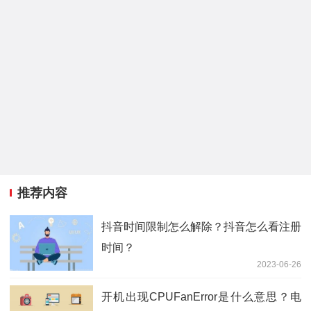
推荐内容
抖音时间限制怎么解除？抖音怎么看注册
时间？
2023-06-26
开机出现CPUFanError是什么意思？电