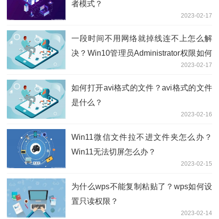
者模式？
2023-02-17
一段时间不用网络就掉线连不上怎么解
决？Win10管理员Administrator权限如何
2023-02-17
开启？
如何打开avi格式的文件？avi格式的文件
是什么？
2023-02-16
Win11微信文件拉不进文件夹怎么办？
Win11无法切屏怎么办？
2023-02-15
为什么wps不能复制粘贴了？wps如何设
置只读权限？
2023-02-14