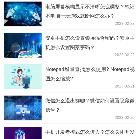
电脑屏幕模糊显示不清晰怎么调整？笔记
本电脑一玩游戏就断网怎么办？
2023-02-23
安卓手机怎么设置锁屏混合密码？安卓手
机怎么设置图案密码？
2023-02-22
Notepad增量查找怎么使用? Notepad视
图怎么缩放?
2023-02-21
微信怎么退出群聊？微信如何设置隐藏微
信号？
2023-02-20
手机开发者模式怎么进入？怎么关闭开发