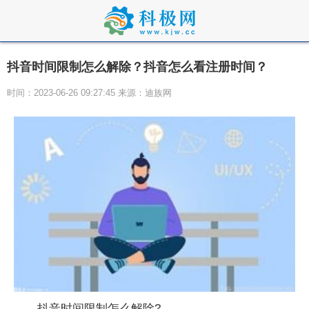
抖音时间限制怎么解除？抖音怎么看注册时间？
时间：2023-06-26 09:27:45 来源：迪族网
抖音时间限制怎么解除?