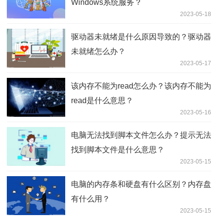
Windows系统服务？
2023-05-18
驱动器未就绪是什么原因导致的？驱动器
未就绪怎么办？
2023-05-17
该内存不能为read怎么办？该内存不能为
read是什么意思？
2023-05-16
电脑无法找到脚本文件怎么办？提示无法
找到脚本文件是什么意思？
2023-05-15
电脑的内存条和硬盘有什么区别？内存盘
有什么用？
2023-05-15