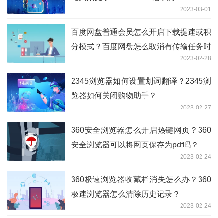
2023-03-01
百度网盘普通会员怎么开启下载提速或积
分模式？百度网盘怎么取消有传输任务时
2023-02-28
电脑不休眠？
2345浏览器如何设置划词翻译？2345浏
览器如何关闭购物助手？
2023-02-27
360安全浏览器怎么开启热键网页？360
安全浏览器可以将网页保存为pdf吗？
2023-02-24
360极速浏览器收藏栏消失怎么办？360
极速浏览器怎么清除历史记录？
2023-02-24