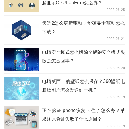
脑显示CPUFanError怎么办？
2023-06-25
天选2怎么更新驱动？华硕显卡驱动怎么
下载？
2023-06-21
电脑安全模式怎么解除？解除安全模式失
败是怎么回事？
2023-06-20
电脑桌面上的壁纸怎么保存？360壁纸电
脑版图片怎么发送到手机？
2023-06-19
正在验证iphone恢复卡住了怎么办？苹
果还原验证失败了什么原因？
2023-06-19