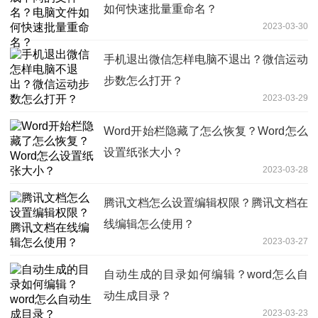
如何快速批量重命名？
2023-03-30
手机退出微信怎样电脑不退出？微信运动
步数怎么打开？
2023-03-29
Word开始栏隐藏了怎么恢复？Word怎么
设置纸张大小？
2023-03-28
腾讯文档怎么设置编辑权限？腾讯文档在
线编辑怎么使用？
2023-03-27
自动生成的目录如何编辑？word怎么自
动生成目录？
2023-03-23