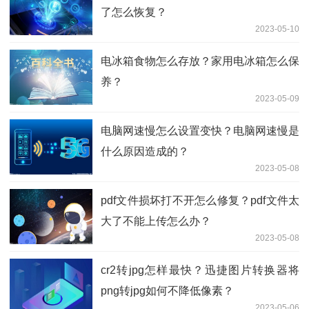
了怎么恢复？
2023-05-10
电冰箱食物怎么存放？家用电冰箱怎么保
养？
2023-05-09
电脑网速慢怎么设置变快？电脑网速慢是
什么原因造成的？
2023-05-08
pdf文件损坏打不开怎么修复？pdf文件太
大了不能上传怎么办？
2023-05-08
cr2转jpg怎样最快？迅捷图片转换器将
png转jpg如何不降低像素？
2023-05-06