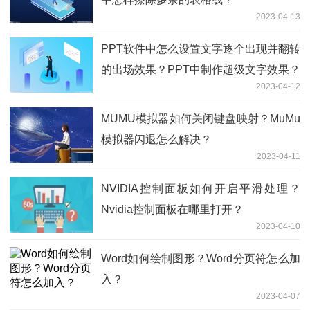
2023-04-13
PPT软件中怎么设置文字逐个出现并翻转
的出场效果？PPT中制作超级文字效果？
2023-04-12
MUMU模拟器如何关闭键盘映射？MuMu
模拟器闪退怎么解决？
2023-04-11
NVIDIA控制面板如何开启平滑处理？
Nvidia控制面板在哪里打开？
2023-04-10
Word如何绘制图形？Word分页符怎么加
入？
2023-04-07