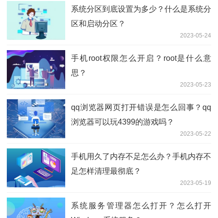
系统分区到底设置为多少？什么是系统分
区和启动分区？
2023-05-24
手机root权限怎么开启？root是什么意
思？
2023-05-23
qq浏览器网页打开错误是怎么回事？qq
浏览器可以玩4399的游戏吗？
2023-05-22
手机用久了内存不足怎么办？手机内存不
足怎样清理最彻底？
2023-05-19
系统服务管理器怎么打开？怎么打开