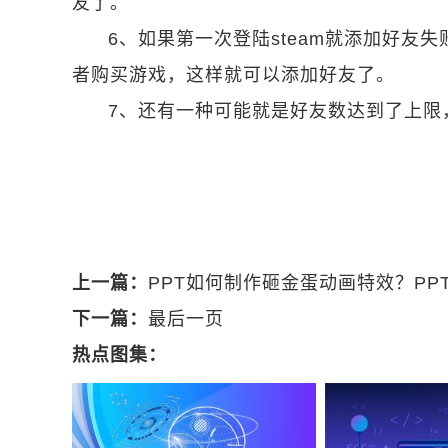
友了。
6、如果第一次登陆steam就添加好
者购买游戏，这样就可以添加好友了。
7、还有一种可能就是好友数达到了上限
关键词：
Steam发生错误
添加好友发生错
上一篇：
PPT如何制作砸金蛋动画特效？P
下一篇：
最后一页
热点图集：