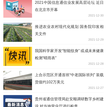
2021中国信息通信业发展高层论坛 近日
在北京市开幕
2021-12-30
推进农业农村现代化规划 国务院印发相
关文件
2021-12-29
我国科学家开发“智能纹身” 或成未来健康
检测“晴雨表”
2021-12-28
上合示范区开通首班“中老国际班列” 装载
货值约102万美元
2021-12-27
贵州省通信管理局赴安顺调研数字乡村建
设 对当地营业厅进行检查