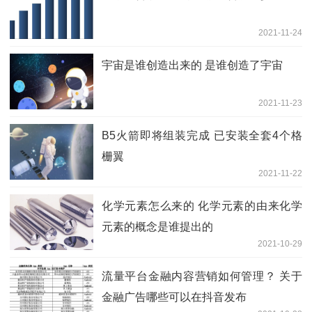
2021-11-24
宇宙是谁创造出来的 是谁创造了宇宙
2021-11-23
B5火箭即将组装完成 已安装全套4个格
栅翼
2021-11-22
化学元素怎么来的 化学元素的由来化学
元素的概念是谁提出的
2021-10-29
流量平台金融内容营销如何管理？ 关于
金融广告哪些可以在抖音发布