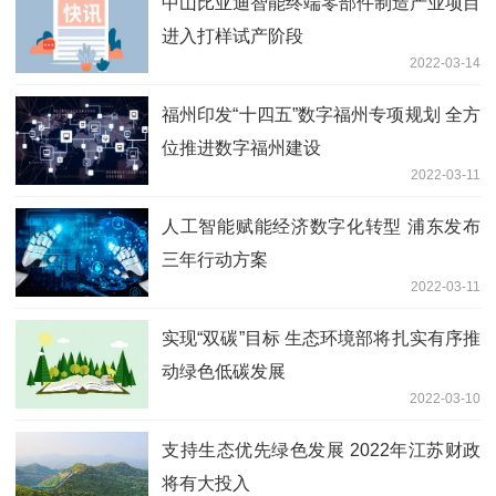
中山比亚迪智能终端零部件制造产业项目
进入打样试产阶段
2022-03-14
福州印发“十四五”数字福州专项规划 全方
位推进数字福州建设
2022-03-11
人工智能赋能经济数字化转型 浦东发布
三年行动方案
2022-03-11
实现“双碳”目标 生态环境部将扎实有序推
动绿色低碳发展
2022-03-10
支持生态优先绿色发展 2022年江苏财政
将有大投入