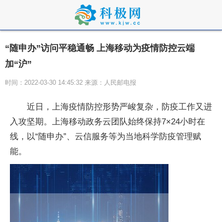
“随申办”访问平稳通畅 上海移动为疫情防控云端
加“沪”
时间：2022-03-30 14:45:32 来源：人民邮电报
近日，上海疫情防控形势严峻复杂，防疫工作又进
入攻坚期。上海移动政务云团队始终保持7×24小时在
线，以“随申办”、云信服务等为当地科学防疫管理赋
能。