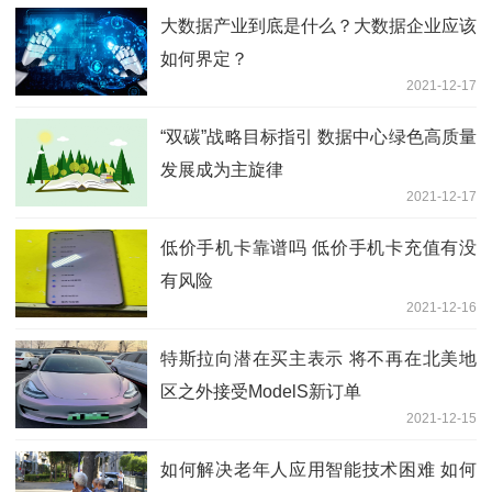
大数据产业到底是什么？大数据企业应该
如何界定？
2021-12-17
“双碳”战略目标指引 数据中心绿色高质量
发展成为主旋律
2021-12-17
低价手机卡靠谱吗 低价手机卡充值有没
有风险
2021-12-16
特斯拉向潜在买主表示 将不再在北美地
区之外接受ModelS新订单
2021-12-15
如何解决老年人应用智能技术困难 如何