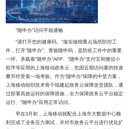
“随申办”访问平稳通畅
“请打开您的健康码。”做实做细重点场所防控工
作，打开“随申办”、查验随申码，是防疫工作中的重要
一环。承载着“随申办”APP、“随申办”支付宝和微信小
程序等应用的上海移动政务云，也因近期访问量的快速
攀升经受着一场考验。作为“随申办”保障的中坚力量，
上海移动组织技术骨干组建起政务云保障攻坚团队，通
过部署高效运转的保障措施，全力保障政务云平台稳定
运行、“随申办”应用正常访问。
早在3月初，上海移动就配合上海市大数据中心顺
利完成了业务压力测试，并对市政务云平台进行优化扩