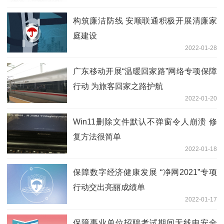
构筑廉洁防线 安顺联通积极开展清廉家
庭建设
2022-01-28
广东移动开展“温暖回家路”网络专项保障
行动 为旅客回家之路护航
2022-01-20
Win11删除文件默认不弹窗令人崩溃 修
复方法很简单
2022-01-18
保障数字经济健康发展 “净网2021”专项
行动交出亮丽成绩单
2022-01-17
保障事业单位招聘考试期间无线电安全