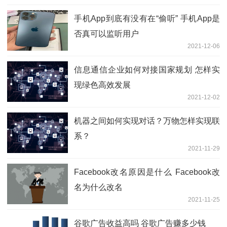
手机App到底有没有在“偷听” 手机App是
否真可以监听用户
2021-12-06
信息通信企业如何对接国家规划 怎样实
现绿色高效发展
2021-12-02
机器之间如何实现对话？万物怎样实现联
系？
2021-11-29
Facebook改名原因是什么 Facebook改
名为什么改名
2021-11-25
谷歌广告收益高吗 谷歌广告赚多少钱