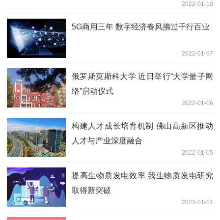
2022-01-10
5G商用三年 数字经济春风拂过千行百业
2022-01-07
俄罗斯莫斯科大学 近日举行“大学量子网
络”启动仪式
2022-01-06
构建人才成长培育机制 佛山高新区推动
人才与产业深度融合
2022-01-05
提高生物质发电效率 我生物质发电研究
取得新突破
2022-01-04