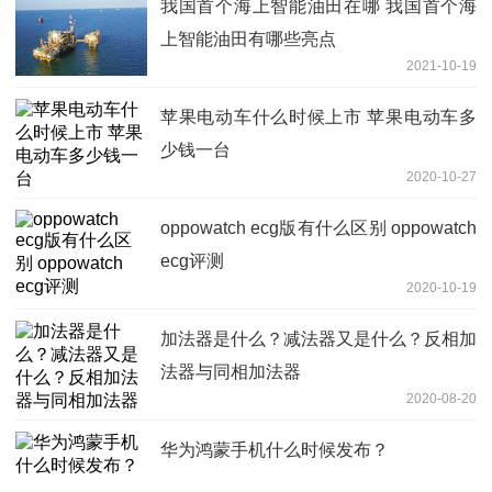
我国首个海上智能油田在哪 我国首个海
上智能油田有哪些亮点
2021-10-19
苹果电动车什么时候上市 苹果电动车多
少钱一台
2020-10-27
oppowatch ecg版有什么区别 oppowatch
ecg评测
2020-10-19
加法器是什么？减法器又是什么？反相加
法器与同相加法器
2020-08-20
华为鸿蒙手机什么时候发布？