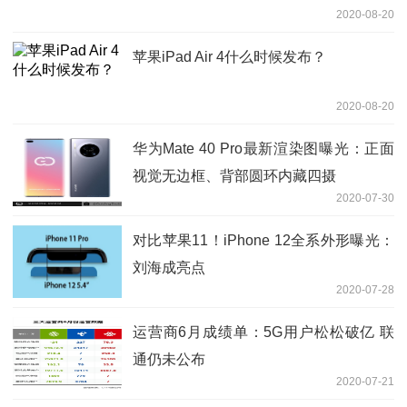
2020-08-20
苹果iPad Air 4什么时候发布？
2020-08-20
华为Mate 40 Pro最新渲染图曝光：正面
视觉无边框、背部圆环内藏四摄
2020-07-30
对比苹果11！iPhone 12全系外形曝光：
刘海成亮点
2020-07-28
运营商6月成绩单：5G用户松松破亿 联
通仍未公布
2020-07-21