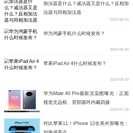
加法器是什么？减法器又是什么？反相加
法器与同相加法器
2020-08-20
华为鸿蒙手机什么时候发布？
2020-08-20
苹果iPad Air 4什么时候发布？
2020-08-20
华为Mate 40 Pro最新渲染图曝光：正面
视觉无边框、背部圆环内藏四摄
2020-07-30
对比苹果11！iPhone 12全系外形曝光：
刘海成亮点