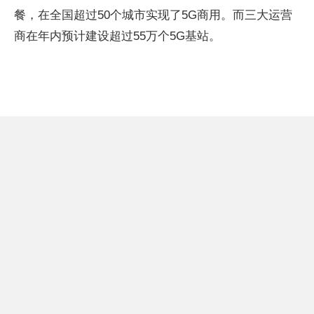
餐，在全国超过50个城市实现了5G商用。而三大运营
商在年内预计建设超过55万个5G基站。