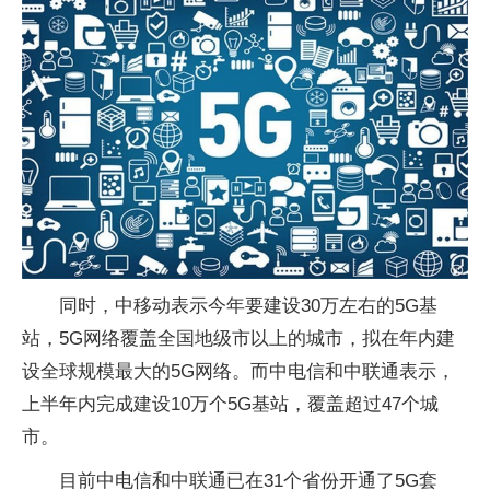
同时，中移动表示今年要建设30万左右的5G基
站，5G网络覆盖全国地级市以上的城市，拟在年内建
设全球规模最大的5G网络。而中电信和中联通表示，
上半年内完成建设10万个5G基站，覆盖超过47个城
市。
目前中电信和中联通已在31个省份开通了5G套