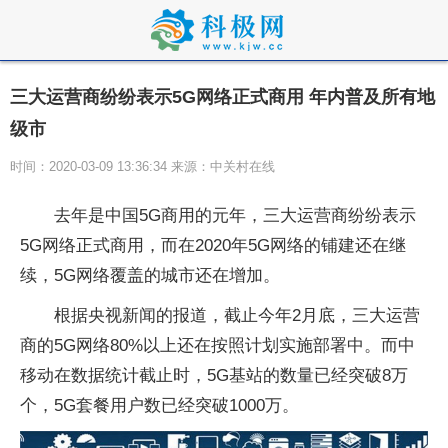
三大运营商纷纷表示5G网络正式商用 年内普及所有地
级市
时间：2020-03-09 13:36:34 来源：中关村在线
去年是中国5G商用的元年，三大运营商纷纷表示
5G网络正式商用，而在2020年5G网络的铺建还在继
续，5G网络覆盖的城市还在增加。
根据央视新闻的报道，截止今年2月底，三大运营
商的5G网络80%以上还在按照计划实施部署中。而中
移动在数据统计截止时，5G基站的数量已经突破8万
个，5G套餐用户数已经突破1000万。