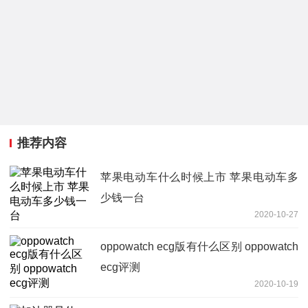
推荐内容
苹果电动车什么时候上市 苹果电动车多
少钱一台
2020-10-27
oppowatch ecg版有什么区别 oppowatch
ecg评测
2020-10-19