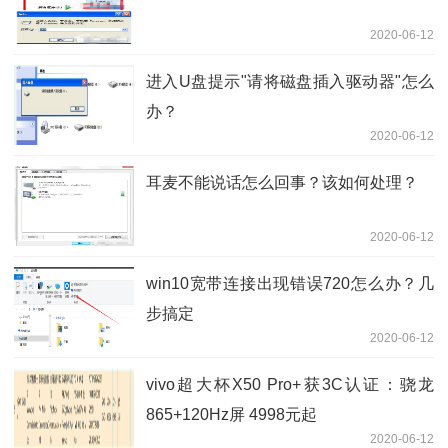
2020-06-12
进入U盘提示"请将磁盘插入驱动器"怎么
办？
2020-06-12
耳麦不能说话怎么回事？该如何处理？
2020-06-12
win10宽带连接出现错误720怎么办？几
步搞定
2020-06-12
vivo超大杯X50 Pro+获3C认证：骁龙
865+120Hz屏 4998元起
2020-06-12