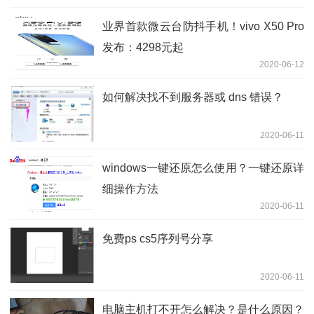
业界首款微云台防抖手机！vivo X50 Pro
发布：4298元起
2020-06-12
如何解决找不到服务器或 dns 错误？
2020-06-11
windows一键还原怎么使用？一键还原详
细操作方法
2020-06-11
免费ps cs5序列号分享
2020-06-11
电脑主机打不开怎么解决？是什么原因？